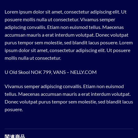
Lorem ipsum dolor sit amet, consectetur adipiscing elit. Ut
posuere mollis nulla ut consectetur. Vivamus semper
adipiscing convallis. Etiam non euismod tellus. Maecenas
accumsan mauris a erat interdum volutpat. Donec volutpat
purus tempor sem molestie, sed blandit lacus posuere. Lorem
ipsum dolor sit amet, consectetur adipiscing elit. Ut posuere
mollis nulla ut consectetur.
U Old Skool NOK 799, VANS – NELLY.COM
Vivamus semper adipiscing convallis. Etiam non euismod
tellus. Maecenas accumsan mauris a erat interdum volutpat.
Donec volutpat purus tempor sem molestie, sed blandit lacus
posuere.
関連商品