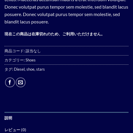
Donec volutpat purus tempor sem molestie, sed blandit lacus
posuere. Donec volutpat purus tempor sem molestie, sed
blandit lacus posuere.
現在この商品は在庫切れのため、ご利用いただけません。
商品コード:
該当なし
カテゴリー:
Shoes
タグ:
Diesel
,
shoe
,
stars
説明
レビュー (0)