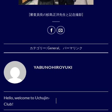
[審査員長の鮫島正洋先生と記念撮影]
カテゴリー:
General
。
パーマリンク
YABUNOHIROYUKI
Hello, welcome to Uchujin-
Club!