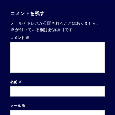
コメントを残す
メールアドレスが公開されることはありません。
※
が付いている欄は必須項目です
コメント
※
名前
※
メール
※