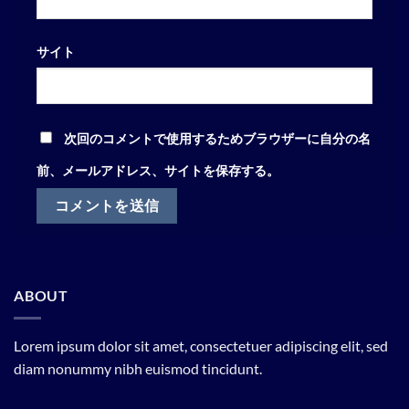
サイト
次回のコメントで使用するためブラウザーに自分の名
前、メールアドレス、サイトを保存する。
ABOUT
Lorem ipsum dolor sit amet, consectetuer adipiscing elit, sed
diam nonummy nibh euismod tincidunt.