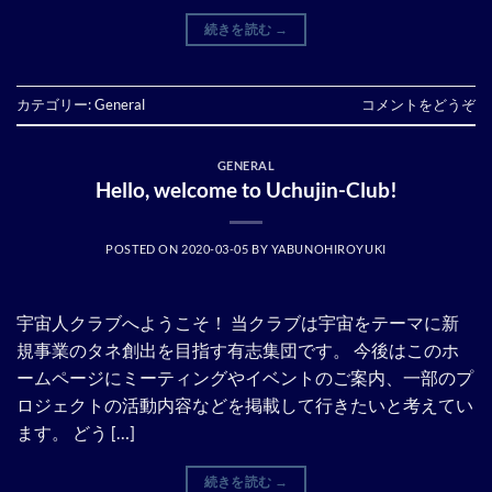
続きを読む
→
カテゴリー:
General
コメントをどうぞ
GENERAL
Hello, welcome to Uchujin-Club!
POSTED ON
2020-03-05
BY
YABUNOHIROYUKI
宇宙人クラブへようこそ！ 当クラブは宇宙をテーマに新
規事業のタネ創出を目指す有志集団です。 今後はこのホ
ームページにミーティングやイベントのご案内、一部のプ
ロジェクトの活動内容などを掲載して行きたいと考えてい
ます。 どう […]
続きを読む
→